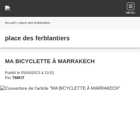
MENU
Accueil
» place des ferblantiers
place des ferblantiers
MA BICYCLETTE À MARRAKECH
Publié le 05/04/2013 à 13:01
Par
TIMKIT