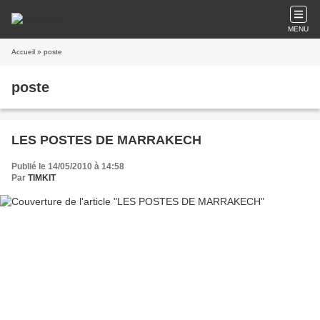
MENU
Accueil
» poste
poste
LES POSTES DE MARRAKECH
Publié le 14/05/2010 à 14:58
Par
TIMKIT