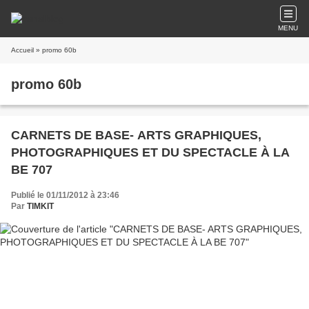
MENU
Accueil
» promo 60b
promo 60b
CARNETS DE BASE- ARTS GRAPHIQUES,
PHOTOGRAPHIQUES ET DU SPECTACLE À LA
BE 707
Publié le 01/11/2012 à 23:46
Par
TIMKIT