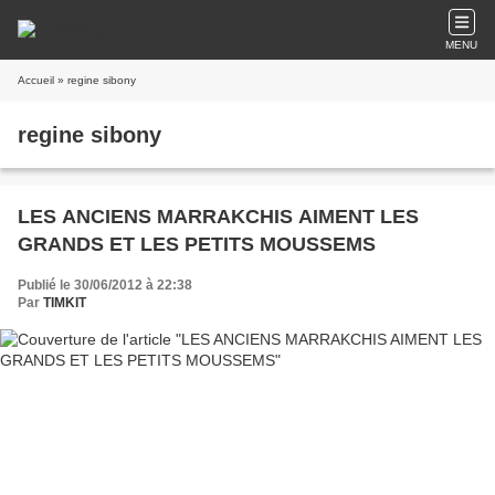
MENU
Accueil
» regine sibony
regine sibony
LES ANCIENS MARRAKCHIS AIMENT LES
GRANDS ET LES PETITS MOUSSEMS
Publié le 30/06/2012 à 22:38
Par
TIMKIT