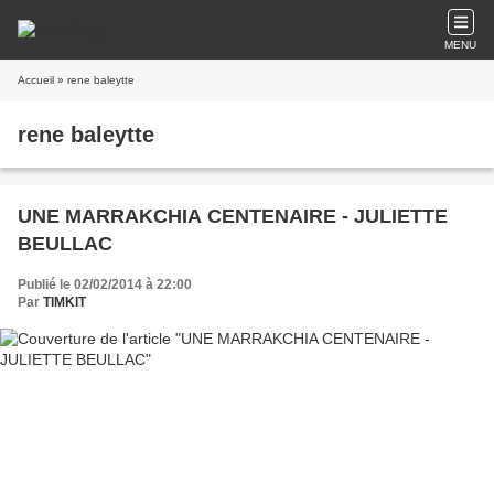
MENU
Accueil
» rene baleytte
rene baleytte
UNE MARRAKCHIA CENTENAIRE - JULIETTE
BEULLAC
Publié le 02/02/2014 à 22:00
Par
TIMKIT