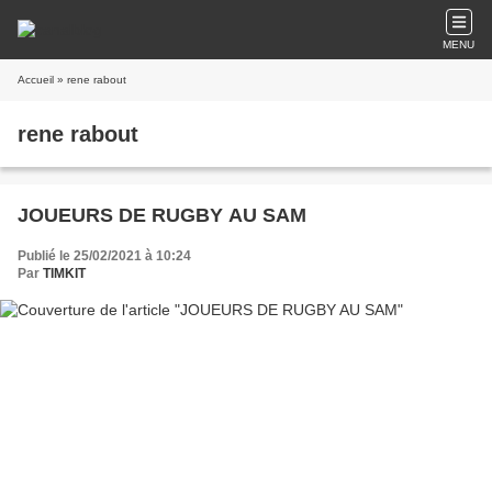
MENU
Accueil
» rene rabout
rene rabout
JOUEURS DE RUGBY AU SAM
Publié le 25/02/2021 à 10:24
Par
TIMKIT