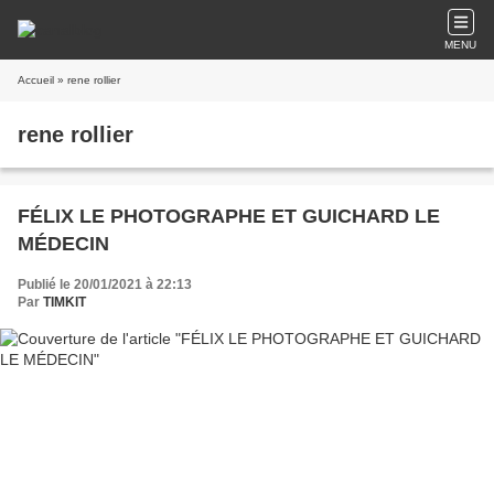
MENU
Accueil
» rene rollier
rene rollier
FÉLIX LE PHOTOGRAPHE ET GUICHARD LE
MÉDECIN
Publié le 20/01/2021 à 22:13
Par
TIMKIT