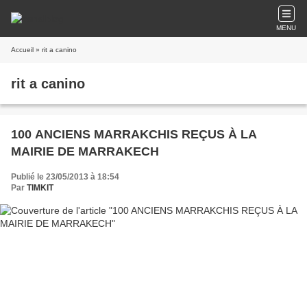
MENU
Accueil
» rit a canino
rit a canino
100 ANCIENS MARRAKCHIS REÇUS À LA
MAIRIE DE MARRAKECH
Publié le 23/05/2013 à 18:54
Par
TIMKIT