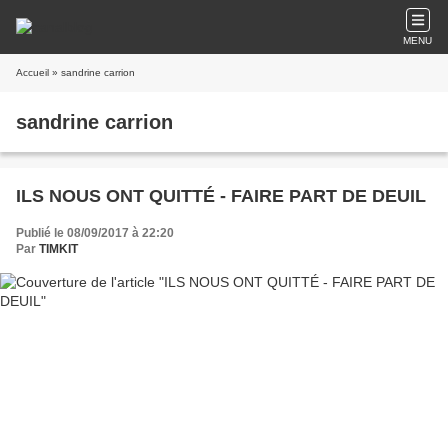
MENU
Accueil
» sandrine carrion
sandrine carrion
ILS NOUS ONT QUITTÉ - FAIRE PART DE DEUIL
Publié le 08/09/2017 à 22:20
Par
TIMKIT