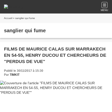
MENU
Accueil
» sanglier qui fume
sanglier qui fume
FILMS DE MAURICE CALAS SUR MARRAKECH
EN 54-55, HENRY DUCOU ET CHERCHEURS DE
"PERDUS DE VUE"
Publié le 30/11/2017 à 15:30
Par
TIMKIT