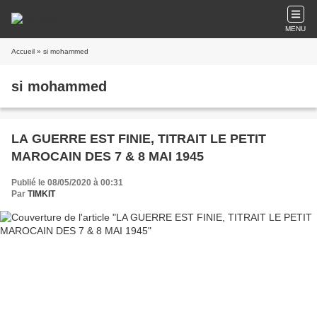
MENU
Accueil
» si mohammed
si mohammed
LA GUERRE EST FINIE, TITRAIT LE PETIT
MAROCAIN DES 7 & 8 MAI 1945
Publié le 08/05/2020 à 00:31
Par
TIMKIT