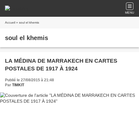
MENU
Accueil
» soul el khemis
soul el khemis
LA MÉDINA DE MARRAKECH EN CARTES
POSTALES DE 1917 À 1924
Publié le 27/08/2015 à 21:48
Par
TIMKIT