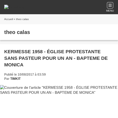
MENU
Accueil
» theo calas
theo calas
KERMESSE 1958 - ÉGLISE PROTESTANTE
SANS PASTEUR POUR UN AN - BAPTEME DE
MONICA
Publié le 10/08/2017 à 03:59
Par
TIMKIT