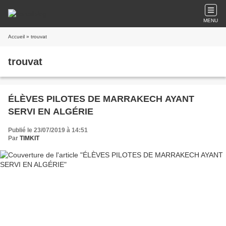
MENU
Accueil
» trouvat
trouvat
ÉLÈVES PILOTES DE MARRAKECH AYANT
SERVI EN ALGÉRIE
Publié le 23/07/2019 à 14:51
Par
TIMKIT