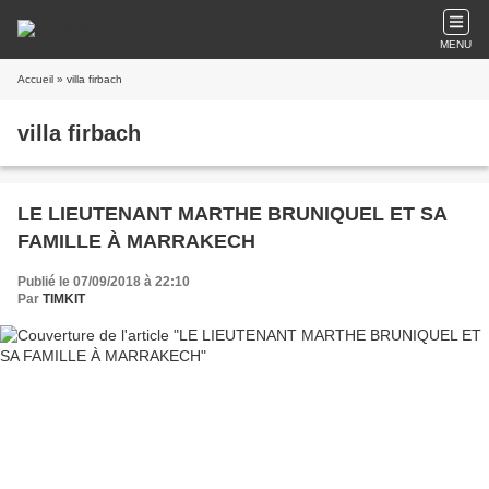
MENU
Accueil
» villa firbach
villa firbach
LE LIEUTENANT MARTHE BRUNIQUEL ET SA
FAMILLE À MARRAKECH
Publié le 07/09/2018 à 22:10
Par
TIMKIT