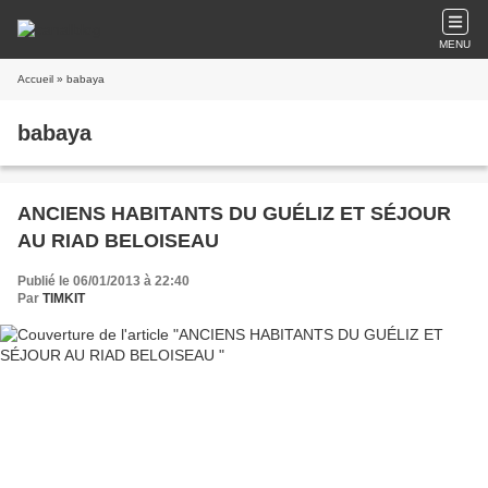
MENU
Accueil
» babaya
babaya
ANCIENS HABITANTS DU GUÉLIZ ET SÉJOUR
AU RIAD BELOISEAU
Publié le 06/01/2013 à 22:40
Par
TIMKIT