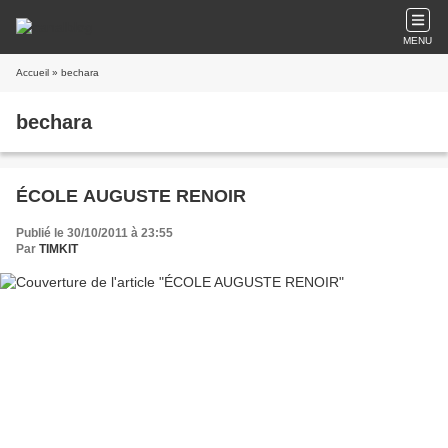
MENU
Accueil
» bechara
bechara
ÉCOLE AUGUSTE RENOIR
Publié le 30/10/2011 à 23:55
Par
TIMKIT