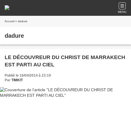
MENU
Accueil
» dadure
dadure
LE DÉCOUVREUR DU CHRIST DE MARRAKECH
EST PARTI AU CIEL
Publié le 16/04/2014 à 23:19
Par
TIMKIT