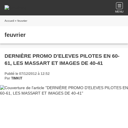
MENU
Accueil
» feuvrier
feuvrier
DERNIÈRE PROMO D'ELEVES PILOTES EN 60-
61, LES MASSART ET IMAGES DE 40-41
Publié le 07/12/2012 à 12:52
Par
TIMKIT