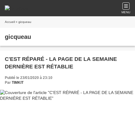
MENU
Accueil
» gicqueau
gicqueau
C'EST RÉPARÉ - LA PAGE DE LA SEMAINE
DERNIÈRE EST RÉTABLIE
Publié le 23/01/2020 à 23:10
Par
TIMKIT