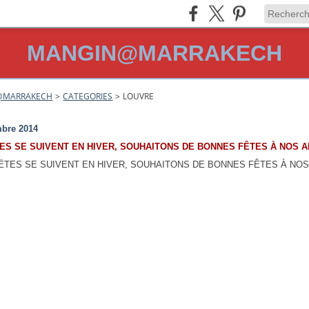
MANGIN@MARRAKECH
@MARRAKECH
>
CATEGORIES
>
LOUVRE
bre 2014
ES SE SUIVENT EN HIVER, SOUHAITONS DE BONNES FÊTES À NOS A