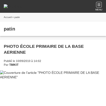
MENU
Accueil
» patin
patin
PHOTO ÉCOLE PRIMAIRE DE LA BASE
AERIENNE
Publié le 10/09/2010 à 14:02
Par
TIMKIT