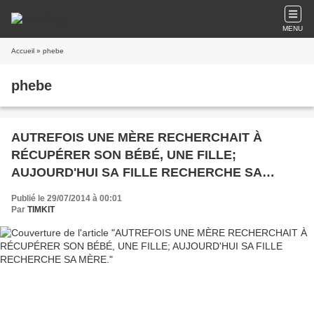
MENU
Accueil
» phebe
phebe
AUTREFOIS UNE MÈRE RECHERCHAIT À
RÉCUPÉRER SON BÉBÉ, UNE FILLE;
AUJOURD'HUI SA FILLE RECHERCHE SA
MÈRE.
Publié le 29/07/2014 à 00:01
Par
TIMKIT