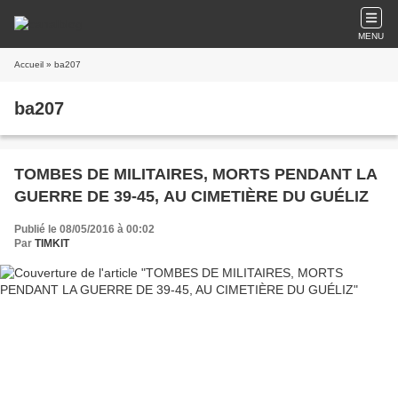
MENU
Accueil
» ba207
ba207
TOMBES DE MILITAIRES, MORTS PENDANT LA
GUERRE DE 39-45, AU CIMETIÈRE DU GUÉLIZ
Publié le 08/05/2016 à 00:02
Par
TIMKIT