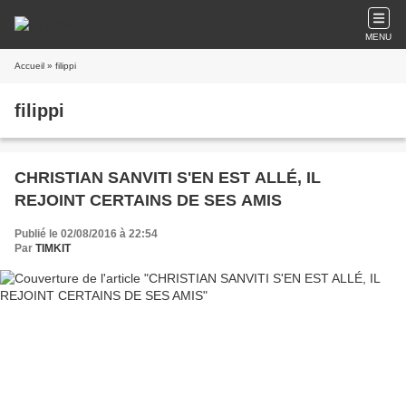
MENU
Accueil
» filippi
filippi
CHRISTIAN SANVITI S'EN EST ALLÉ, IL
REJOINT CERTAINS DE SES AMIS
Publié le 02/08/2016 à 22:54
Par
TIMKIT