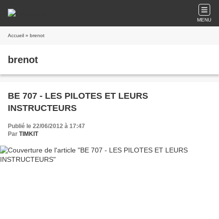
MENU
Accueil
» brenot
brenot
BE 707 - LES PILOTES ET LEURS
INSTRUCTEURS
Publié le 22/06/2012 à 17:47
Par
TIMKIT