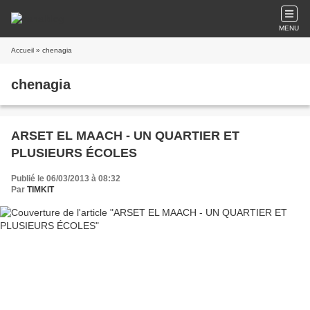
MENU
Accueil
» chenagia
chenagia
ARSET EL MAACH - UN QUARTIER ET
PLUSIEURS ÉCOLES
Publié le 06/03/2013 à 08:32
Par
TIMKIT