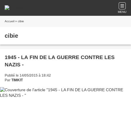
MENU
Accueil
» cibie
cibie
1945 - LA FIN DE LA GUERRE CONTRE LES
NAZIS -
Publié le 14/05/2015 à 18:42
Par
TIMKIT