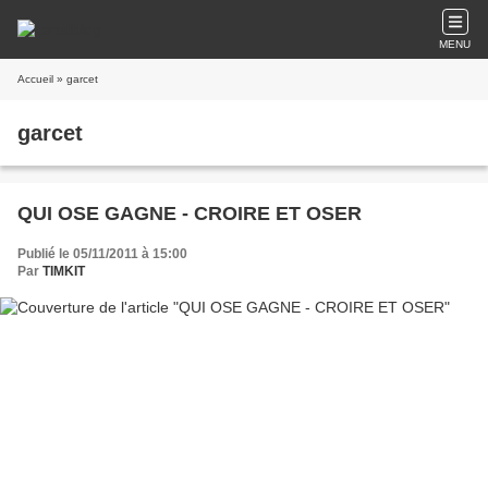
MENU
Accueil
» garcet
garcet
QUI OSE GAGNE - CROIRE ET OSER
Publié le 05/11/2011 à 15:00
Par
TIMKIT