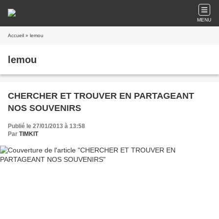
MENU
Accueil
» lemou
lemou
CHERCHER ET TROUVER EN PARTAGEANT
NOS SOUVENIRS
Publié le 27/01/2013 à 13:58
Par
TIMKIT