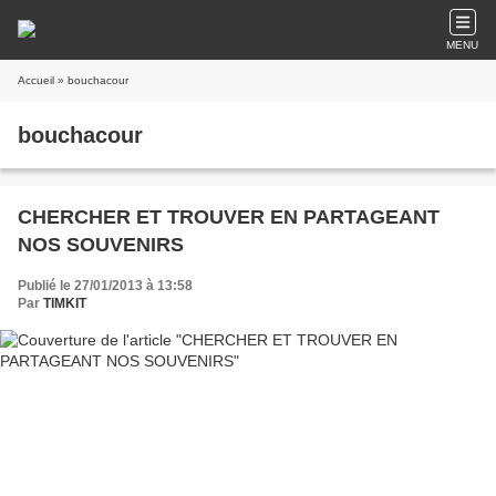
MENU
Accueil
» bouchacour
bouchacour
CHERCHER ET TROUVER EN PARTAGEANT
NOS SOUVENIRS
Publié le 27/01/2013 à 13:58
Par
TIMKIT