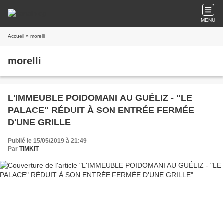
MENU
Accueil
» morelli
morelli
L'IMMEUBLE POIDOMANI AU GUÉLIZ - "LE
PALACE" RÉDUIT À SON ENTRÉE FERMÉE
D'UNE GRILLE
Publié le 15/05/2019 à 21:49
Par
TIMKIT