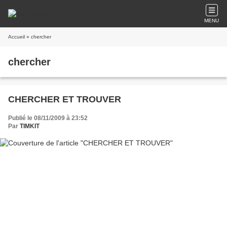
MENU
Accueil
» chercher
chercher
CHERCHER ET TROUVER
Publié le 08/11/2009 à 23:52
Par
TIMKIT