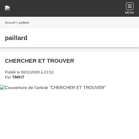
MENU
Accueil
» paillard
paillard
CHERCHER ET TROUVER
Publié le 08/11/2009 à 23:52
Par
TIMKIT