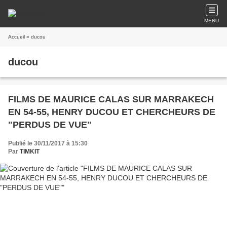
MENU
Accueil
» ducou
ducou
FILMS DE MAURICE CALAS SUR MARRAKECH
EN 54-55, HENRY DUCOU ET CHERCHEURS DE
"PERDUS DE VUE"
Publié le 30/11/2017 à 15:30
Par
TIMKIT