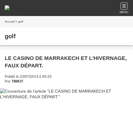
MENU
Accueil
» golf
golf
LE CASINO DE MARRAKECH ET L'HIVERNAGE,
FAUX DÉPART.
Publié le 23/07/2014 à 00:25
Par
TIMKIT