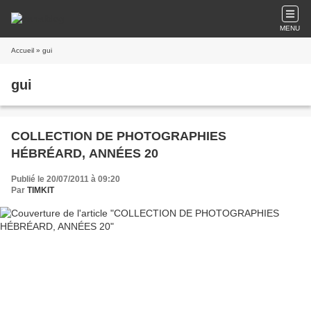
MENU
Accueil
» gui
gui
COLLECTION DE PHOTOGRAPHIES
HÉBRÉARD, ANNÉES 20
Publié le 20/07/2011 à 09:20
Par
TIMKIT